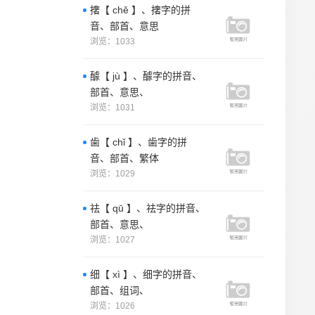
撦【 chě 】、撦字的拼
音、部首、意思
浏览：1033
醵【 jù 】、醵字的拼音、
部首、意思、
浏览：1031
歯【 chǐ 】、歯字的拼
音、部首、繁体
浏览：1029
祛【 qū 】、祛字的拼音、
部首、意思、
浏览：1027
细【 xì 】、细字的拼音、
部首、组词、
浏览：1026