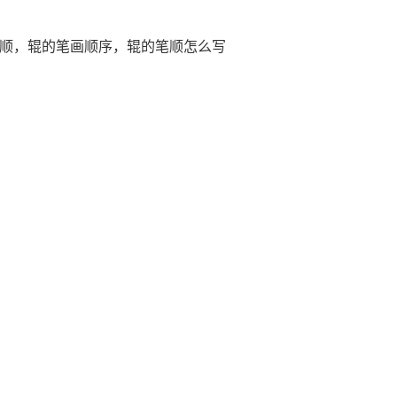
笔顺，辊的笔画顺序，辊的笔顺怎么写