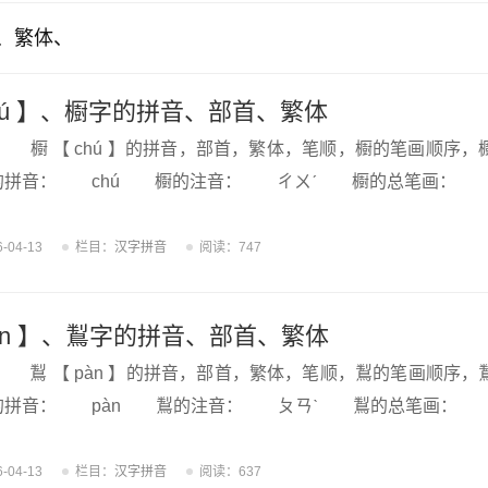
首、繁体、
hú 】、櫉字的拼音、部首、繁体
櫉 【 chú 】的拼音，部首，繁体，笔顺，櫉的笔画顺序，
拼音： chú 櫉的注音： ㄔㄨˊ 櫉的总笔画： 
6-04-13
栏目：
汉字拼音
阅读：747
àn 】、鵥字的拼音、部首、繁体
鵥 【 pàn 】的拼音，部首，繁体，笔顺，鵥的笔画顺序，
拼音： pàn 鵥的注音： ㄆㄢˋ 鵥的总笔画： 
6-04-13
栏目：
汉字拼音
阅读：637