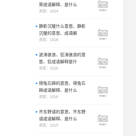
荣成语解释、是什么
浏览：1024
静影沉璧什么意思、静影
沉璧的意思、成语解
浏览：1018
波涛骇浪、狂涛骇浪的意
思、狂成语解释是什
浏览：1016
得兔忘蹄的意思、得兔忘
蹄成语解释、是什么
浏览：1016
齐东野语的意思、齐东野
语成语解释、是什么
浏览：1015