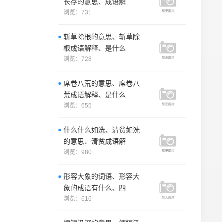
长存的意思、成语解
浏览：731
斩草除根的意思、斩草除
根成语解释、是什么
浏览：728
席卷八荒的意思、席卷八
荒成语解释、是什么
浏览：655
什么什么如洗、清贫如洗
的意思、清贫成语解
浏览：980
形容大象的词语、形容大
象的成语有什么、四
浏览：616